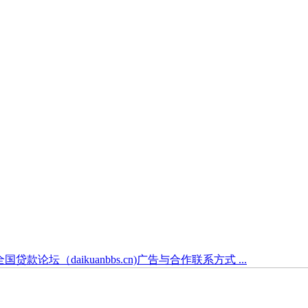
全国贷款论坛（daikuanbbs.cn)广告与合作联系方式 ...