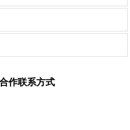
告与合作联系方式